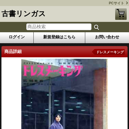
PCサイト
古書リンガス
ログイン
新規登録はこちら
お問い合わせ
商品詳細
ドレスメーキング