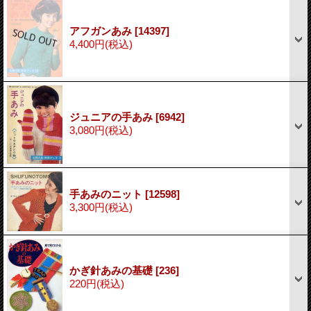
アフガンあみ
[14397]
4,400円
(税込)
ジュニアの手あみ
[6942]
3,080円
(税込)
手あみのニット
[12598]
3,300円
(税込)
かぎ針あみの基礎
[236]
220円
(税込)