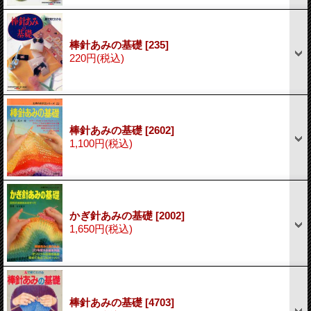
棒針あみの基礎
[235]
220円
(税込)
棒針あみの基礎
[2602]
1,100円
(税込)
かぎ針あみの基礎
[2002]
1,650円
(税込)
棒針あみの基礎
[4703]